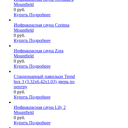
Mountfield
0 руб.
Купить
Подробнее
Инфракрасная сауна Corinna
Mountfield
0 руб.
Купить
Подробнее
Инфракрасная сауна Zora
Mountfield
0 руб.
Купить
Подробнее
Стационарный павильон Trend
box 3 (3.32х6.42х1.03) дверь по
центру
0 руб.
Купить
Подробнее
Инфракрасная сауна Lily 2
Mountfield
0 руб.
Купить
Подробнее