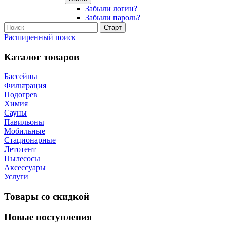
Забыли логин?
Забыли пароль?
Расширенный поиск
Каталог товаров
Бассейны
Фильтрация
Подогрев
Химия
Сауны
Павильоны
Мобильные
Стационарные
Летотент
Пылесосы
Аксессуары
Услуги
Товары со скидкой
Новые поступления