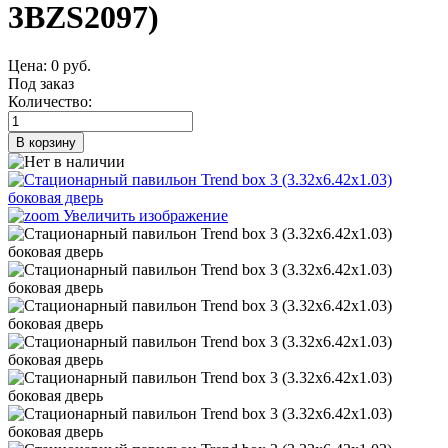
3BZS2097
)
Цена:
0 руб.
Под заказ
Количество:
В корзину
Увеличить изображение