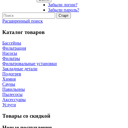
Забыли логин?
Забыли пароль?
Расширенный поиск
Каталог товаров
Бассейны
Фильтрация
Насосы
Фильтры
Фильтровальные установки
Закладные детали
Подогрев
Химия
Сауны
Павильоны
Пылесосы
Аксессуары
Услуги
Товары со скидкой
Новые поступления