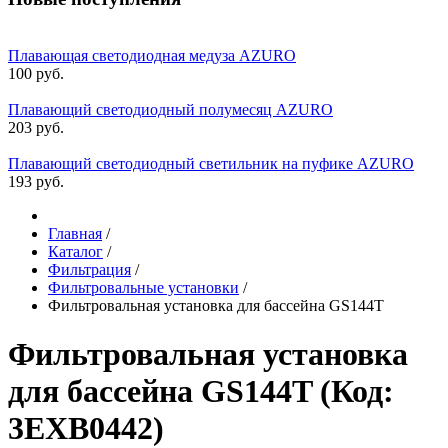
Плавающая светодиодная медуза AZURO
100 руб.
Плавающий светодиодный полумесяц AZURO
203 руб.
Плавающий светодиодный светильник на пуфике AZURO
193 руб.
Главная
/
Каталог
/
Фильтрация
/
Фильтровальные установки
/
Фильтровальная установка для бассейна GS144T
Фильтровальная установка
для бассейна GS144T
(Код:
3EXB0442
)