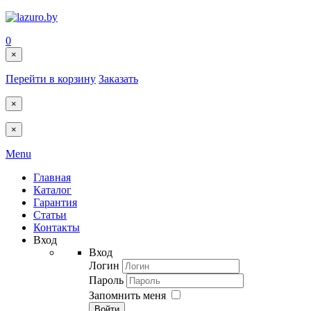
0
×
Перейти в корзину
Заказать
×
×
Menu
Главная
Каталог
Гарантия
Статьи
Контакты
Вход
Вход
Логин
Пароль
Запомнить меня
Войти