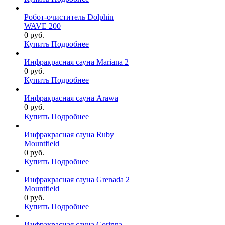
Робот-очиститель Dolphin
WAVE 200
0 руб.
Купить
Подробнее
Инфракрасная сауна Mariana 2
0 руб.
Купить
Подробнее
Инфракрасная сауна Arawa
0 руб.
Купить
Подробнее
Инфракрасная сауна Ruby
Mountfield
0 руб.
Купить
Подробнее
Инфракрасная сауна Grenada 2
Mountfield
0 руб.
Купить
Подробнее
Инфракрасная сауна Corinna